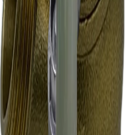
Termékek