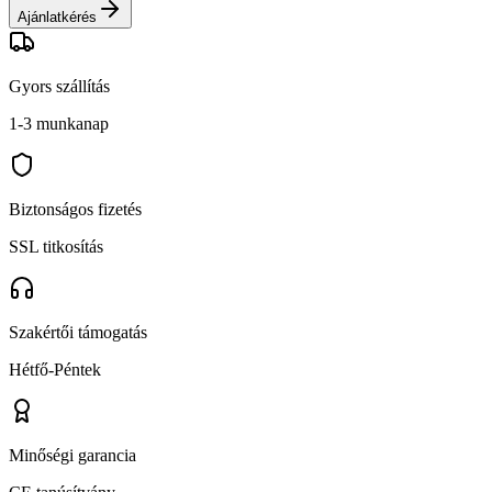
Ajánlatkérés
Gyors szállítás
1-3 munkanap
Biztonságos fizetés
SSL titkosítás
Szakértői támogatás
Hétfő-Péntek
Minőségi garancia