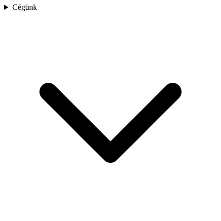
Cégünk